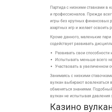
Партида с низкими ставками в к
и профессионалов. Прежде всего
игры без крупных финансовых р
азартных игр и желает освоить 
Кроме данного, маленькие пари
содействует развивать дисципл
Развивать свои способности и
Испытывать меньше всего на
Участвовать в увеличенном об
Занимаясь с низкими ставочкам
вулкан выбирают вовлекаться в
обменяться знаниями. Подобный
вулкан не испытывая давления з
Казино вулкан