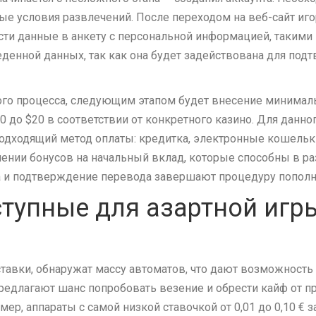
е условия развлечений. После переходом на веб-сайт иго
ти данные в анкету с персональной информацией, такими ка
еденной данных, так как она будет задействована для по
го процесса, следующим этапом будет внесение минимал
0 до $20 в соответствии от конкретного казино. Для данно
 подходящий метод оплаты: кредитка, электронные кошель
лении бонусов на начальный вклад, которые способны в 
а и подтверждение перевода завершают процедуру пополн
тупные для азартной игр
авки, обнаружат массу автоматов, что дают возможность
редлагают шанс попробовать везение и обрести кайф от про
ер, аппараты с самой низкой ставочкой от 0,01 до 0,10 € 