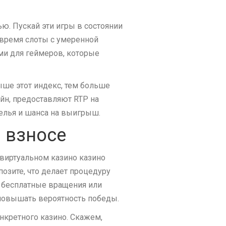
ю. Пускай эти игры в состоянии
время слоты с умеренной
ми для геймеров, которые
ыше этот индекс, тем больше
йн, предоставляют RTP на
селья и шанса на выигрыш.
 взносе
 виртуальном казино казино
зите, что делает процедуру
 бесплатные вращения или
 повышать вероятность победы.
онкретного казино. Скажем,