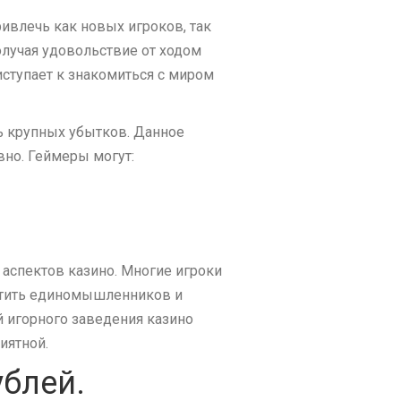
ивлечь как новых игроков, так
олучая удовольствие от ходом
ступает к знакомиться с миром
ь крупных убытков. Данное
вно. Геймеры могут:
аспектов казино. Многие игроки
ретить единомышленников и
й игорного заведения казино
иятной.
ублей.