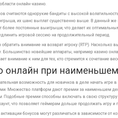
в области онлайн-казино.
ов считаются однорукие бандиты с высокой волатильность
игрыша, их шанс выплат существенно выше. В данный же 
 более постоянные выигрыши, что делает их оптимальны
 удлинить игровой сессию на продолжительный период.
обратить внимание на возврат игроку (RTP). Насколько в
. Большинство новейшие аппараты, например казино онла
ает внимание к ним для тех, кто стремится к сочетание ве
о онлайн при наименьшем
ательная возможность для новичков в деле начать игре в
ми. Множество платформ дают премии за наименьшем депо
м. Подобные премии способны включать в свою структуру
каунт, что позволяет геймерам дольше продолжать игру и
я активации бонусов могут различаться в зависимости от к