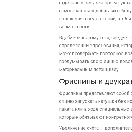
отдельные ресурсы просят указа
самостоятельно добавляют бону
положения предложений, чтобы
возможности.
Вдобавок к этому того, следует
определенные требования, кото
может содержать повторное вра
продумывать свою линию поведе
материальным потенциалу.
Фриспины и двукрат
Фриспины представляют собой о
опцию запускать катушки без ис
пакета или в ходе специальных 
которые обязывают конкретног
Увеличение счёта — дополнител