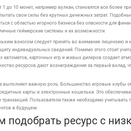
 1 до 10 монет, например вулкан, становятся все более 
спытать свои силы без крупных денежных затрат. Подобн
ся с областью игорного бизнеса без опасности для финанс
личные геймерские системы и их возможности.
ньким взносом следует принять во внимание лицензию и и
ащиту индивидуальных сведений. Помимо этого стоит учит
х автоматов, карточных игр и живых дилеров создает атмо
жество ресурсов дают вознаграждения за первый вклад, ч
ета выполняет важную роль. Большинство игровые клубы 
 кредитные карты и электронные кошельки. Это обеспечив
 транзакций. Пользователи также необходимо учитывать т
нтов в будущем.
м подобрать ресурс с низ