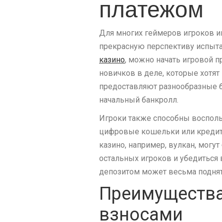
платежом
Для многих геймеров игроков 
прекрасную перспективу испытат
казино
, можно начать игровой п
новичков в деле, которые хотя
предоставляют разнообразные б
начальный банкролл.
Игроки также способны восполь
цифровые кошельки или кредитны
казино, например, вулкан, могу
остальных игроков и убедиться
депозитом может весьма поднят
Преимущества
взносами