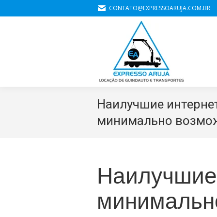
CONTATO@EXPRESSOARUJA.COM.BR
HOM
Наилучшие интернет
минимально возмо
Наилучшие 
минимальн