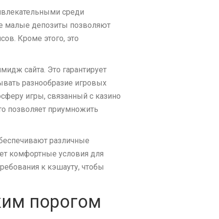
привлекательными среди
ые малые депозиты позволяют
ов. Кроме этого, это
мидж сайта. Это гарантирует
ывать разнообразие игровых
сферу игры, связанный с казино
то позволяет приумножить
обеспечивают различные
ает комфортные условия для
ребования к кэшауту, чтобы
ким порогом