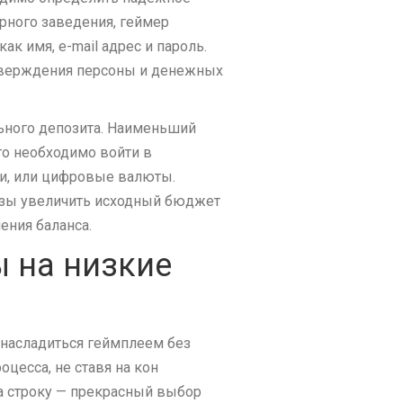
рного заведения, геймер
к имя, e-mail адрес и пароль.
дтверждения персоны и денежных
ьного депозита. Наименьший
го необходимо войти в
ки, или цифровые валюты.
разы увеличить исходный бюджет
ения баланса.
ы на низкие
 насладиться геймплеем без
цесса, не ставя на кон
за строку — прекрасный выбор