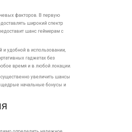
ючевых факторов. В первую
едоставлять широкий спектр
предоставит шанс геймерам с
 и удобной в использовании,
ортативных гаджетах без
юбое время и в любой локации.
и существенно увеличить шансы
ть щедрые начальные бонусы и
ия
ходимо определить надежное